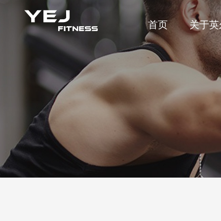
首页
关于英